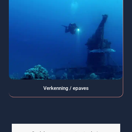
Verkenning / epaves