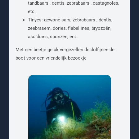
tandbaars , dentis, zebrabaars , castagnoles,
etc.
Tinyes: gewone sars, zebrabaars , dentis,
zeebrasem, dories, flabellines, bryozoën,
ascidians, sponzen, enz.
Met een beetje geluk vergezellen de dolfijnen de
boot voor een vriendelijk bezoekje