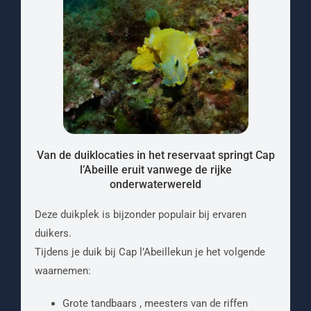
Van de duiklocaties in het reservaat springt Cap
l’Abeille eruit vanwege de rijke
onderwaterwereld
Deze duikplek is bijzonder populair bij ervaren
duikers.
Tijdens je duik bij Cap l’Abeillekun je het volgende
waarnemen:
Grote tandbaars , meesters van de riffen