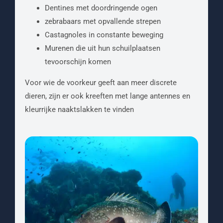
Dentines met doordringende ogen
zebrabaars met opvallende strepen
Castagnoles in constante beweging
Murenen die uit hun schuilplaatsen
tevoorschijn komen
Voor wie de voorkeur geeft aan meer discrete
dieren, zijn er ook kreeften met lange antennes en
kleurrijke naaktslakken te vinden