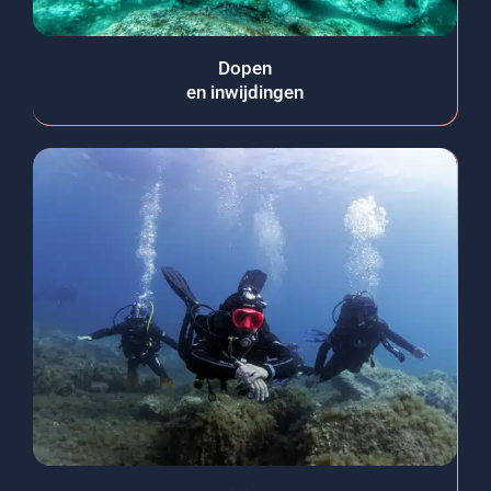
Dopen
en inwijdingen