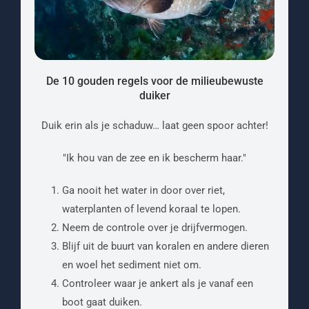
De 10 gouden regels voor de milieubewuste
duiker
Duik erin als je schaduw… laat geen spoor achter!
"Ik hou van de zee en ik bescherm haar."
Ga nooit het water in door over riet,
waterplanten of levend koraal te lopen.
Neem de controle over je drijfvermogen.
Blijf uit de buurt van koralen en andere dieren
en woel het sediment niet om.
Controleer waar je ankert als je vanaf een
boot gaat duiken.