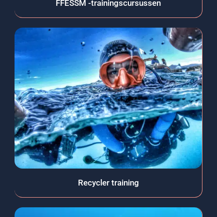
FFESSM -trainingscursussen
Recycler training