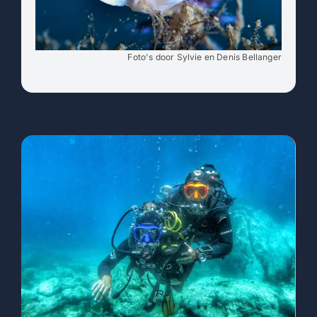
Foto's door Sylvie en Denis Bellanger