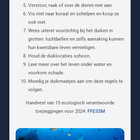
Verstoor, raak of voer de dieren niet aan.
Vis niet naar koraal en schelpen en koop ze
ook niet.
Wees uiterst voorzichtig bij het duiken in
grotten: luchtbellen en zelfs aanraking kunnen
hun kwetsbare leven vernietigen.
Houd de duiklocaties schoon.
Leer meer over het leven onder water en
voorkom schade.
Moedig je duikmaatjes aan om deze regels te
volgen.
Handvest van 15 ecologisch verantwoorde
toezeggingen voor 2024:
FFESSM