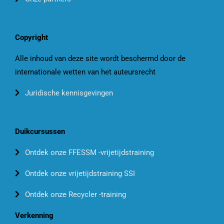
Copyright
Alle inhoud van deze site wordt beschermd door de
internationale wetten van het auteursrecht
Juridische kennisgevingen
Duikcursussen
Ontdek onze FFESSM -vrijetijdstraining
Ontdek onze vrijetijdstraining SSI
Ontdek onze Recycler -training
Verkenning