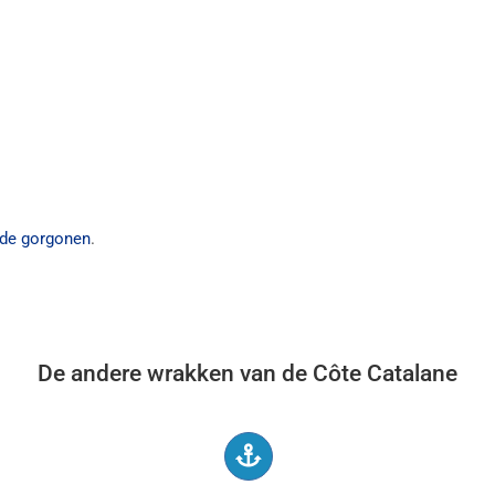
de gorgonen
.
De andere wrakken van de Côte Catalane