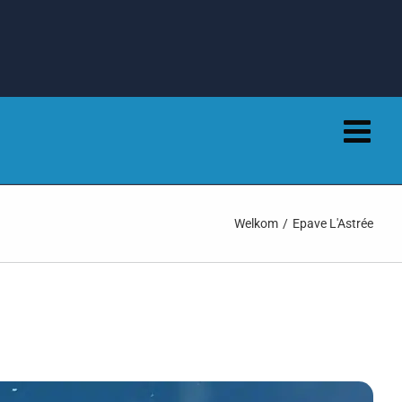
Welkom
Epave L'Astrée