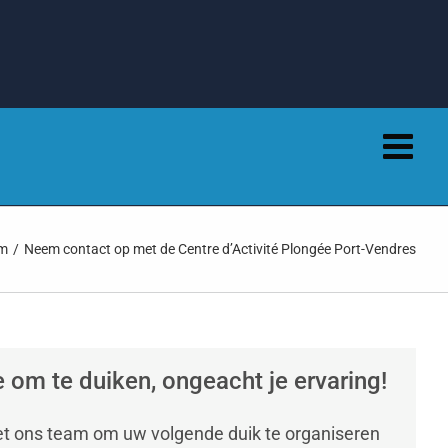
om
Neem contact op met de Centre d’Activité Plongée Port-Vendres
om te duiken, ongeacht je ervaring!
t ons team om uw volgende duik te organiseren