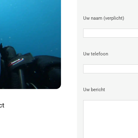
Uw naam (verplicht)
Uw telefoon
Uw bericht
ct