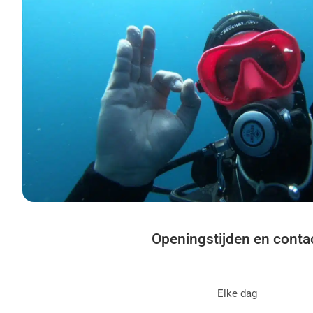
Openingstijden en conta
Elke dag