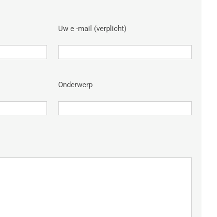
Uw e -mail (verplicht)
Onderwerp