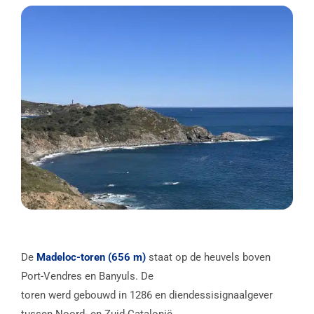
De
Madeloc-toren (656 m)
staat op de heuvels boven
Port-Vendres en Banyuls. De
toren werd gebouwd in 1286 en diendessisignaalgever