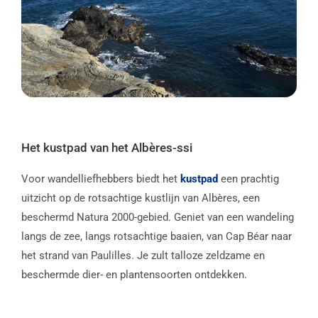
Het kustpad van het Albères-ssi
Voor wandelliefhebbers biedt het
kustpad
een prachtig
uitzicht op de rotsachtige kustlijn van Albères, een
beschermd Natura 2000-gebied. Geniet van een wandeling
langs de zee, langs rotsachtige baaien, van Cap Béar naar
het strand van Paulilles. Je zult talloze zeldzame en
beschermde dier- en plantensoorten ontdekken.