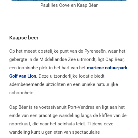
Paulilles Cove en Kaap Béar
Kaapse beer
Op het meest oostelijke punt van de Pyreneeën, waar het
gebergte in de Middellandse Zee uitmondt, ligt Cap Béar,
een iconische plek in het hart van het
mariene natuurpark
Golf van Lion
. Deze uitzonderlijke locatie biedt
adembenemende uitzichten en een unieke natuurlijke
schoonheid.
Cap Béar is te voetssivanuit Port-Vendres en ligt aan het
einde van een prachtige wandeling langs de kliffen van de
noordkust, die naar het seinhuis leidt. Tijdens deze
wandeling kunt u genieten van spectaculaire