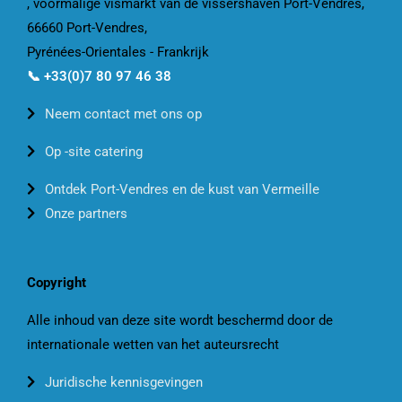
, voormalige vismarkt van de vissershaven Port-Vendres,
66660 Port-Vendres,
Pyrénées-Orientales - Frankrijk
📞 +33(0)7 80 97 46 38
Neem contact met ons op
Op -site catering
Ontdek Port-Vendres en de kust van Vermeille
Onze partners
Copyright
Alle inhoud van deze site wordt beschermd door de
internationale wetten van het auteursrecht
Juridische kennisgevingen