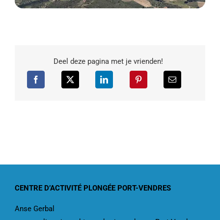
Deel deze pagina met je vrienden!
CENTRE D’ACTIVITÉ PLONGÉE PORT-VENDRES
Anse Gerbal