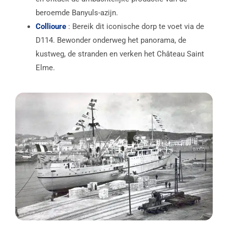
beroemde Banyuls-azijn.
Collioure
: Bereik dit iconische dorp te voet via de
D114. Bewonder onderweg het panorama, de
kustweg, de stranden en verken het Château Saint
Elme.