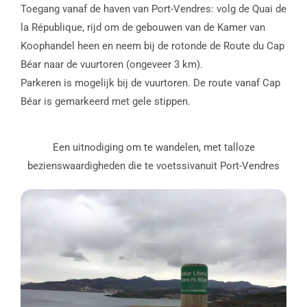
Toegang vanaf de haven van Port-Vendres: volg de Quai de
la République, rijd om de gebouwen van de Kamer van
Koophandel heen en neem bij de rotonde de Route du Cap
Béar naar de vuurtoren (ongeveer 3 km).
Parkeren is mogelijk bij de vuurtoren. De route vanaf Cap
Béar is gemarkeerd met gele stippen.
Een uitnodiging om te wandelen, met talloze
bezienswaardigheden die te voetssivanuit Port-Vendres