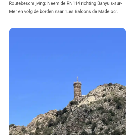
Routebeschrijving: Neem de RN114 richting Banyuls-sur-
Mer en volg de borden naar "Les Balcons de Madeloc".