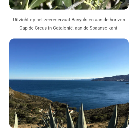
Uitzicht op het zeereservaat Banyuls en aan de horizon
Cap de Creus in Catalonië, aan de Spaanse kant.