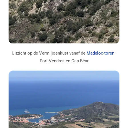
Uitzicht op de Vermiljoenkust vanaf de
Madeloc-toren
:
Port-Vendres en Cap Béar