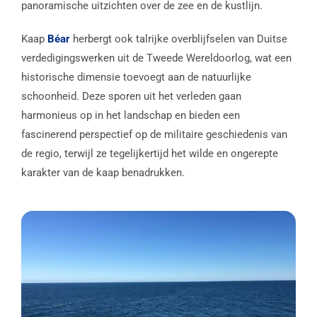
panoramische uitzichten over de zee en de kustlijn.
Kaap
Béar
herbergt ook talrijke overblijfselen van Duitse
verdedigingswerken uit de Tweede Wereldoorlog, wat een
historische dimensie toevoegt aan de natuurlijke
schoonheid. Deze sporen uit het verleden gaan
harmonieus op in het landschap en bieden een
fascinerend perspectief op de militaire geschiedenis van
de regio, terwijl ze tegelijkertijd het wilde en ongerepte
karakter van de kaap benadrukken.