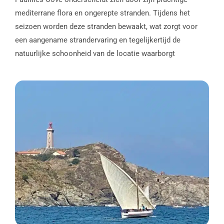
mediterrane flora en ongerepte stranden. Tijdens het
seizoen worden deze stranden bewaakt, wat zorgt voor
een aangename strandervaring en tegelijkertijd de
natuurlijke schoonheid van de locatie waarborgt