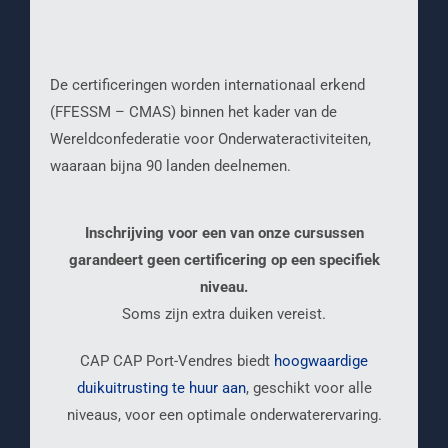
De certificeringen worden internationaal erkend
(FFESSM – CMAS) binnen het kader van de
Wereldconfederatie voor Onderwateractiviteiten,
waaraan bijna 90 landen deelnemen.
Inschrijving voor een van onze cursussen
garandeert geen certificering op een specifiek
niveau.
Soms zijn extra duiken vereist.
CAP CAP Port-Vendres biedt
hoogwaardige
duikuitrusting te huur aan
, geschikt voor alle
niveaus, voor een optimale onderwaterervaring.