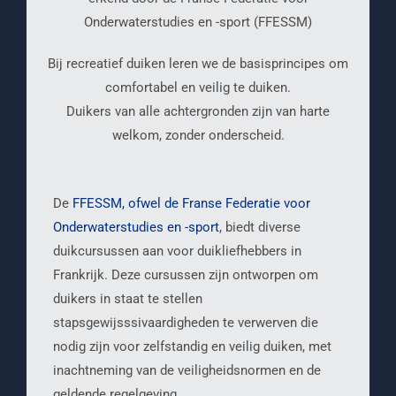
Onderwaterstudies en -sport (FFESSM)
Bij recreatief duiken leren we de basisprincipes om
comfortabel en veilig te duiken.
Duikers van alle achtergronden zijn van harte
welkom, zonder onderscheid.
De
FFESSM, ofwel de Franse Federatie voor
Onderwaterstudies en -sport
, biedt diverse
duikcursussen aan voor duikliefhebbers in
Frankrijk. Deze cursussen zijn ontworpen om
duikers in staat te stellen
stapsgewijsssivaardigheden te verwerven die
nodig zijn voor zelfstandig en veilig duiken, met
inachtneming van de veiligheidsnormen en de
geldende regelgeving.