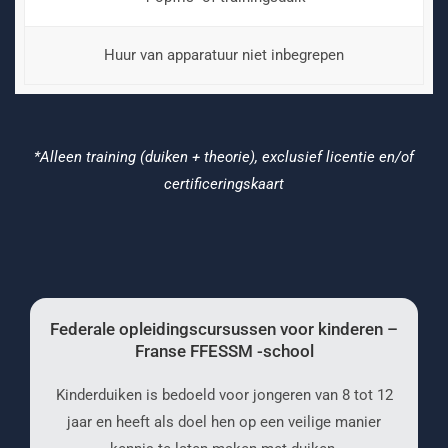
Huur van apparatuur niet inbegrepen
*Alleen training (duiken + theorie), exclusief licentie en/of
certificeringskaart
Federale opleidingscursussen voor kinderen –
Franse FFESSM -school
Kinderduiken is bedoeld voor jongeren van 8 tot 12
jaar en heeft als doel hen op een veilige manier