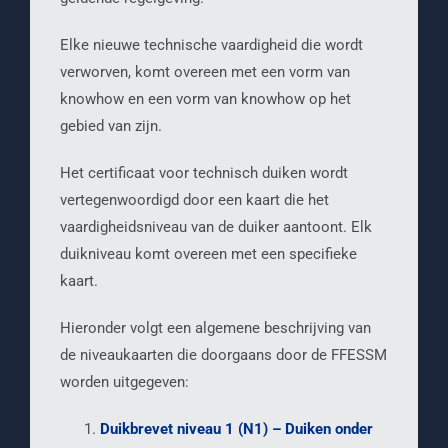
Elke nieuwe technische vaardigheid die wordt
verworven, komt overeen met een vorm van
knowhow en een vorm van knowhow op het
gebied van zijn.
Het certificaat voor technisch duiken wordt
vertegenwoordigd door een kaart die het
vaardigheidsniveau van de duiker aantoont. Elk
duikniveau komt overeen met een specifieke
kaart.
Hieronder volgt een algemene beschrijving van
de niveaukaarten die doorgaans door de FFESSM
worden uitgegeven:
Duikbrevet niveau 1 (N1) – Duiken onder