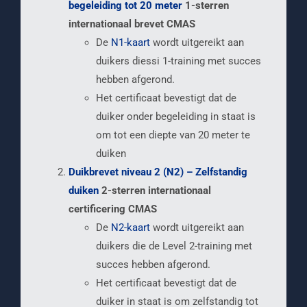
begeleiding tot 20 meter
1-sterren
internationaal brevet CMAS
De
N1-kaart
wordt uitgereikt aan
duikers diessi 1-training met succes
hebben afgerond.
Het certificaat bevestigt dat de
duiker onder begeleiding in staat is
om tot een diepte van 20 meter te
duiken
Duikbrevet niveau 2 (N2) – Zelfstandig
duiken
2-sterren internationaal
certificering CMAS
De
N2-kaart
wordt uitgereikt aan
duikers die de Level 2-training met
succes hebben afgerond.
Het certificaat bevestigt dat de
duiker in staat is om zelfstandig tot