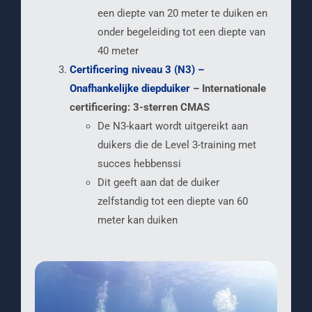
een diepte van 20 meter te duiken en
onder begeleiding tot een diepte van
40 meter
Certificering niveau 3 (N3) –
Onafhankelijke diepduiker
– Internationale
certificering: 3-sterren CMAS
De N3-kaart wordt uitgereikt aan
duikers die de Level 3-training met
succes hebbenssi
Dit geeft aan dat de duiker
zelfstandig tot een diepte van 60
meter kan duiken