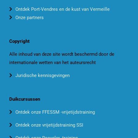
Ontdek Port-Vendres en de kust van Vermeille
Onze partners
Copyright
Alle inhoud van deze site wordt beschermd door de
internationale wetten van het auteursrecht
Juridische kennisgevingen
Duikcursussen
Ontdek onze FFESSM -vrijetijdstraining
Ontdek onze vrijetijdstraining SSI
Ontdek onze Recycler -training