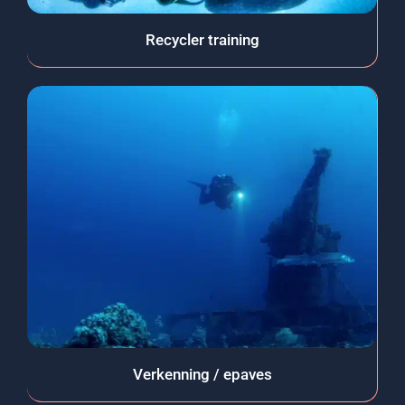
Recycler training
Verkenning / epaves