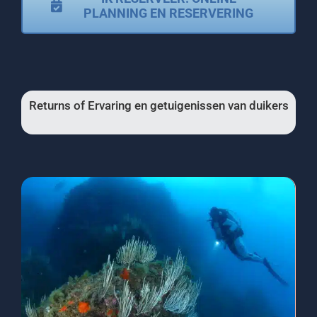
PLANNING EN RESERVERING
Returns of Ervaring en getuigenissen van duikers