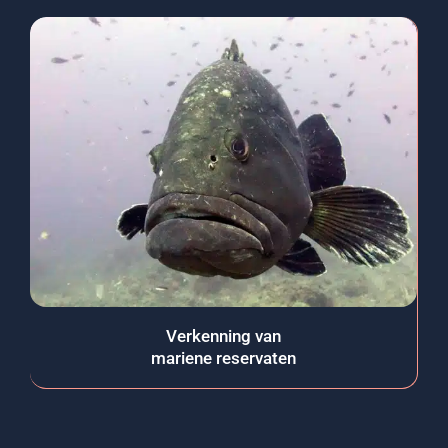
Verkenning van
mariene reservaten