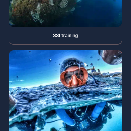
SSI training