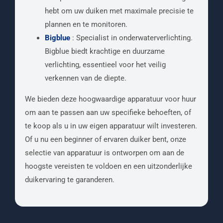
hebt om uw duiken met maximale precisie te
plannen en te monitoren.
Bigblue
: Specialist in onderwaterverlichting.
Bigblue biedt krachtige en duurzame
verlichting, essentieel voor het veilig
verkennen van de diepte.
We bieden deze hoogwaardige apparatuur voor huur
om aan te passen aan uw specifieke behoeften, of
te koop als u in uw eigen apparatuur wilt investeren.
Of u nu een beginner of ervaren duiker bent, onze
selectie van apparatuur is ontworpen om aan de
hoogste vereisten te voldoen en een uitzonderlijke
duikervaring te garanderen.