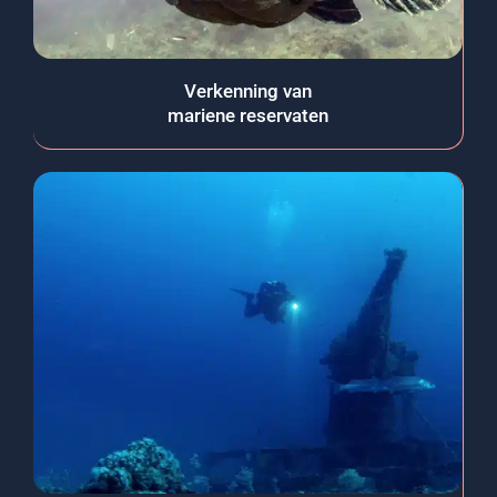
Verkenning van
mariene reservaten