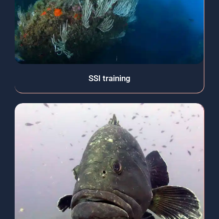
SSI training