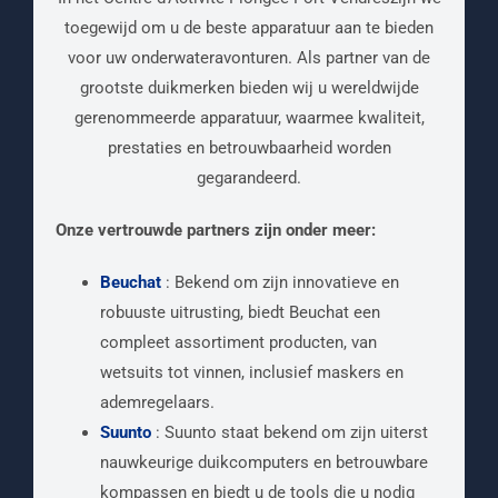
toegewijd om u de beste apparatuur aan te bieden
voor uw onderwateravonturen. Als partner van de
grootste duikmerken bieden wij u wereldwijde
gerenommeerde apparatuur, waarmee kwaliteit,
prestaties en betrouwbaarheid worden
gegarandeerd.
Onze vertrouwde partners zijn onder meer:
Beuchat
: Bekend om zijn innovatieve en
robuuste uitrusting, biedt Beuchat een
compleet assortiment producten, van
wetsuits tot vinnen, inclusief maskers en
ademregelaars.
Suunto
: Suunto staat bekend om zijn uiterst
nauwkeurige duikcomputers en betrouwbare
kompassen en biedt u de tools die u nodig