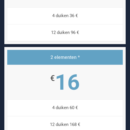
4 duiken 36 €
12 duiken 96 €
2 elementen *
16
€
4 duiken 60 €
12 duiken 168 €