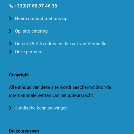
📞 +33(0)7 80 97 46 38
Neem contact met ons op
Op -site catering
Ontdek Port-Vendres en de kust van Vermeille
Onze partners
Copyright
Alle inhoud van deze site wordt beschermd door de
internationale wetten van het auteursrecht
Juridische kennisgevingen
Duikcursussen