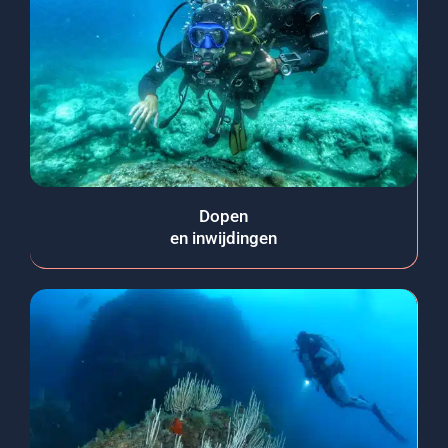
Dopen
en inwijdingen