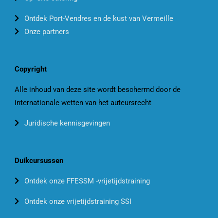
Ontdek Port-Vendres en de kust van Vermeille
Onze partners
Copyright
Alle inhoud van deze site wordt beschermd door de
internationale wetten van het auteursrecht
Juridische kennisgevingen
Duikcursussen
Ontdek onze FFESSM -vrijetijdstraining
Ontdek onze vrijetijdstraining SSI