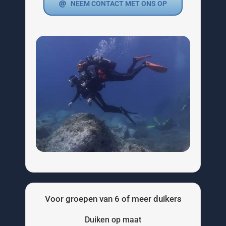
NEEM CONTACT MET ONS OP
Voor groepen van 6 of meer duikers
Duiken op maat