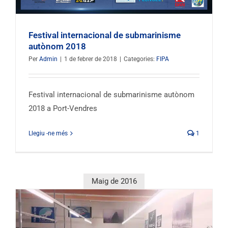
Festival internacional de submarinisme
autònom 2018
Per
Admin
|
1 de febrer de 2018
|
Categories:
FIPA
Festival internacional de submarinisme autònom
2018 a Port-Vendres
Llegiu -ne més
1
Maig de 2016