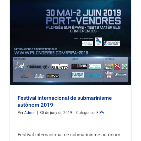
Festival internacional de submarinisme
autònom 2019
Per
Admin
|
30 de juny de 2019
|
Categories:
FIPA
Festival internacional de submarinisme autònom