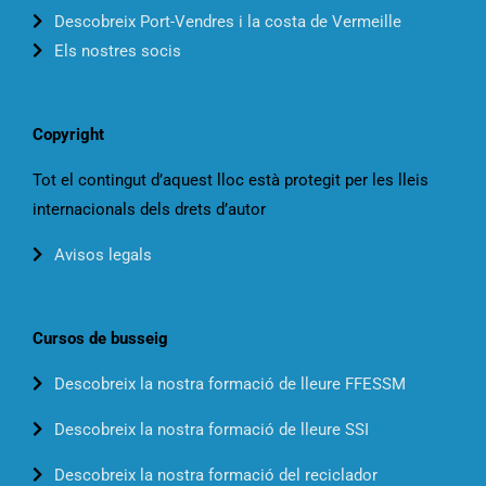
Descobreix Port-Vendres i la costa de Vermeille
Els nostres socis
Copyright
Tot el contingut d’aquest lloc està protegit per les lleis
internacionals dels drets d’autor
Avisos legals
Cursos de busseig
Descobreix la nostra formació de lleure FFESSM
Descobreix la nostra formació de lleure SSI
Descobreix la nostra formació del reciclador