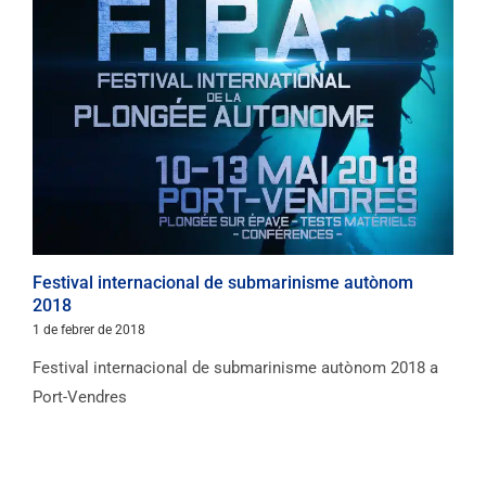
Festival internacional de submarinisme autònom
2018
1 de febrer de 2018
Festival internacional de submarinisme autònom 2018 a
Port-Vendres