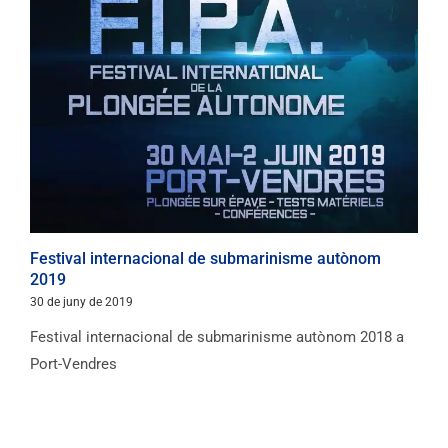
Festival internacional de submarinisme autònom
2019
30 de juny de 2019
Festival internacional de submarinisme autònom 2018 a
Port-Vendres