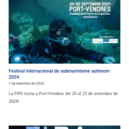
Festival internacional de submarinisme autònom
2024
1 de setembre de 2024
La FIPA torna a Port-Vendres del 20 al 22 de setembre de
2024!