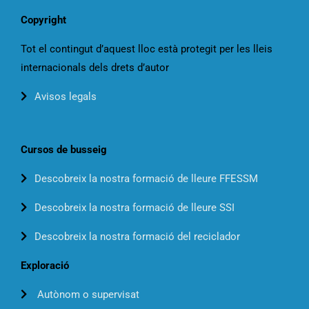
Copyright
Tot el contingut d’aquest lloc està protegit per les lleis
internacionals dels drets d’autor
Avisos legals
Cursos de busseig
Descobreix la nostra formació de lleure FFESSM
Descobreix la nostra formació de lleure SSI
Descobreix la nostra formació del reciclador
Exploració
Autònom o supervisat