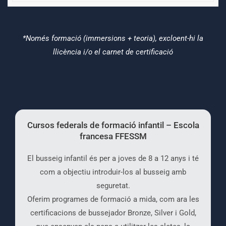
*Només formació (immersions + teoria), excloent-hi la
llicència i/o el carnet de certificació
Cursos federals de formació infantil – Escola
francesa FFESSM
El busseig infantil és per a joves de 8 a 12 anys i té
com a objectiu introduir-los al busseig amb
seguretat.
Oferim programes de formació a mida, com ara les
certificacions de bussejador Bronze, Silver i Gold,