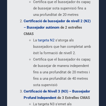
Certifica que el bussejador és capaç
de bussejar sota supervisió fins a
una profunditat de 20 metres
Certificació de bussejador de nivell 2 (N2)
– Bussejador autònom
de 2 estrelles
CMAS
La
targeta N2
s'atorga als
bussejadors que han completat amb
èxit la formació de nivell 2.
Certifica que el bussejador és capaç
de bussejar de manera independent
fins a una profunditat de 20 metres i
fins a una profunditat de 40 metres
sota supervisió
Certificació de Nivell 3 (N3) – Bussejador
Profund Independent
de 3 Estrelles CMAS
La targeta N3 s'emet als