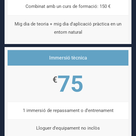
Combinat amb un curs de formació: 150 €
Mig dia de teoria + mig dia d'aplicació pràctica en un
entorn natural
Immersió tècnica
75
€
1 immersió de repassament o d'entrenament
Lloguer d'equipament no inclòs