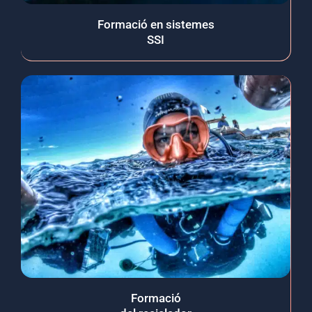
Formació en sistemes
SSI
Formació