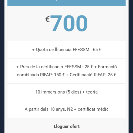
700
€
+ Quota de llicència FFESSM : 65 €
+ Preu de la certificació FFESSM : 25 € + Formació
combinada RIFAP: 150 € + Certificació RIFAP: 25 €
10 immersions (5 dies) + teoria
A partir dels 18 anys, N2 + certificat mèdic
Lloguer ofert