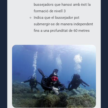
bussejadors que hanssi amb èxit la
formació de nivell 3
Indica que el bussejador pot
submergir-se de manera independent
fins a una profunditat de 60 metres