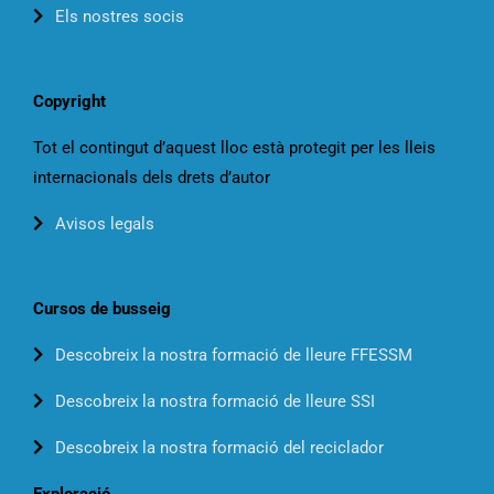
Els nostres socis
Copyright
Tot el contingut d’aquest lloc està protegit per les lleis
internacionals dels drets d’autor
Avisos legals
Cursos de busseig
Descobreix la nostra formació de lleure FFESSM
Descobreix la nostra formació de lleure SSI
Descobreix la nostra formació del reciclador
Exploració