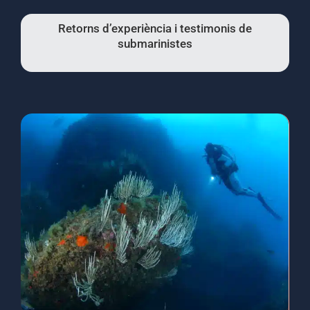
Retorns d’experiència i testimonis de
submarinistes