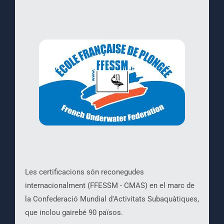
Les certificacions són reconegudes
internacionalment (FFESSM - CMAS) en el marc de
la Confederació Mundial d'Activitats Subaquàtiques,
que inclou gairebé 90 països.