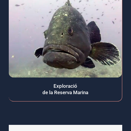
Exploració
de la Reserva Marina