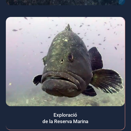
Exploració
de la Reserva Marina