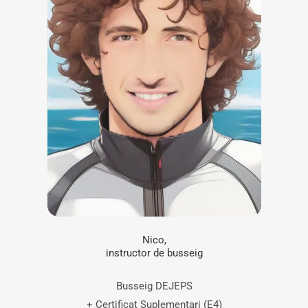
Nico,
instructor de busseig
Busseig DEJEPS
+ Certificat Suplementari (E4)