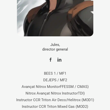
Jules,
director general
BEES 1 / MF1
DEJEPS / MF2
Avançat Nitrox MonitorFFESSM / CMAS)
Nitrox Avançat Nitrox InstructorTDI)
Instructor CCR Triton Air Deco/Helitrox (MOD1)
Instructor CCR Triton Mixed Gas (MOD2)