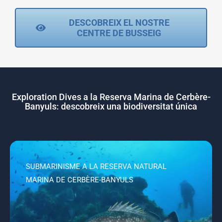
DESCOBREIX EL NOSTRE
CENTRE DE BUSSEIG
Exploration Dives a la Reserva Marina de Cerbère-
Banyuls: descobreix una biodiversitat única
SUBMARINISME A LA RESERVA NATURAL
MARINA DE CERBÈRE-BANYULS