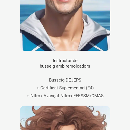
Instructor de
busseig amb remolcadors
Busseig DEJEPS
+ Certificat Suplementari (E4)
+ Nitrox Avançat Nitrox FFESSM/CMAS