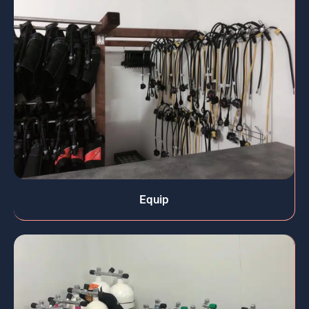
Equip