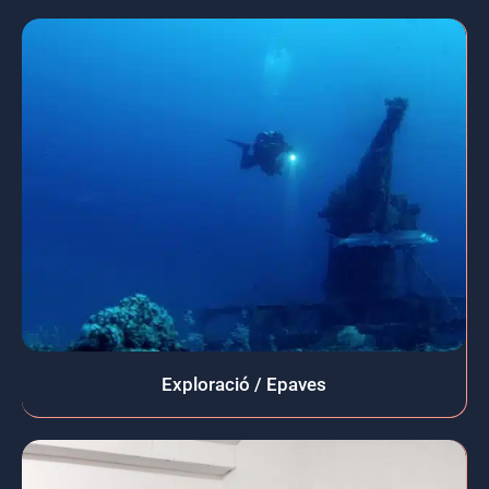
Exploració / Epaves