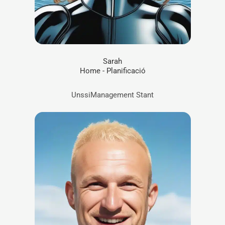
Sarah
Home - Planificació
UnssiManagement Stant