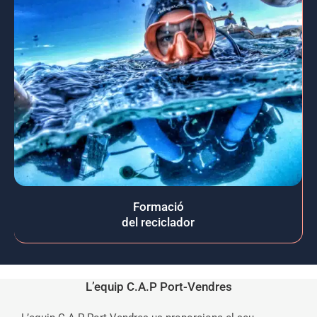
Formació
del reciclador
L’equip C.A.P Port-Vendres