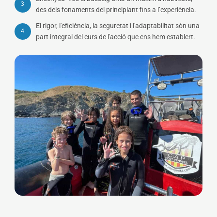
3
des dels fonaments del principiant fins a l’experiència.
El rigor, l'eficiència, la seguretat i l'adaptabilitat són una
4
part integral del curs de l'acció que ens hem establert.