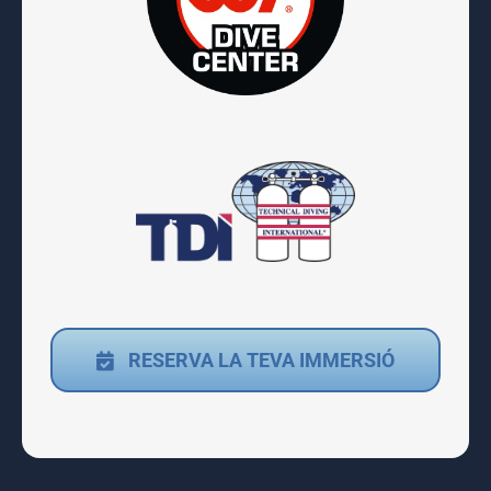
RESERVA LA TEVA IMMERSIÓ