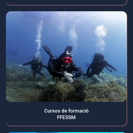
Cursos de formació
FFESSM