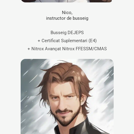
Nico,
instructor de busseig
Busseig DEJEPS
+ Certificat Suplementari (E4)
+ Nitrox Avançat Nitrox FFESSM/CMAS