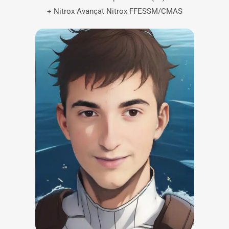
+ Nitrox Avançat Nitrox FFESSM/CMAS