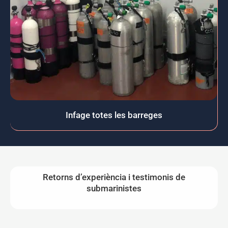
Infage totes les barreges
Retorns d’experiència i testimonis de
submarinistes