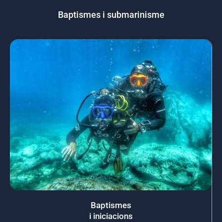
Baptismes i submarinisme
Baptismes
i iniciacions