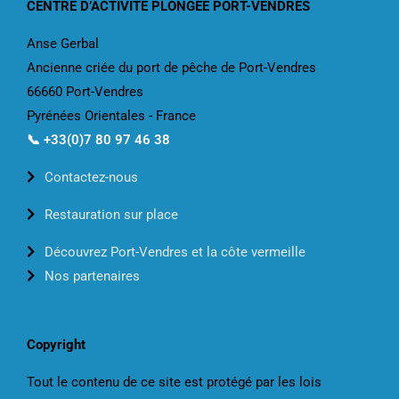
CENTRE D’ACTIVITÉ PLONGÉE PORT-VENDRES
Anse Gerbal
Ancienne criée du port de pêche de Port-Vendres
66660 Port-Vendres
Pyrénées Orientales - France
📞 +33(0)7 80 97 46 38
Contactez-nous
Restauration sur place
Découvrez Port-Vendres et la côte vermeille
Nos partenaires
Copyright
Tout le contenu de ce site est protégé par les lois