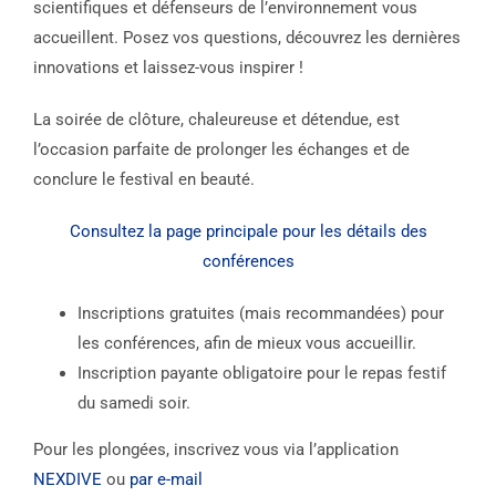
scientifiques et défenseurs de l’environnement vous
accueillent. Posez vos questions, découvrez les dernières
innovations et laissez-vous inspirer !
La soirée de clôture, chaleureuse et détendue, est
l’occasion parfaite de prolonger les échanges et de
conclure le festival en beauté.
Consultez la page principale pour les détails des
conférences
Inscriptions gratuites (mais recommandées) pour
les conférences, afin de mieux vous accueillir.
Inscription payante obligatoire pour le repas festif
du samedi soir.
Pour les plongées, inscrivez vous via l’application
NEXDIVE
ou
par e-mail