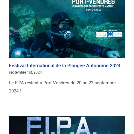
Festival International de la Plongée Autonome 2024
septembre 1st, 2024
Le FIPA revient à Port-Vendres du 20 au 22 septembre
2024 !