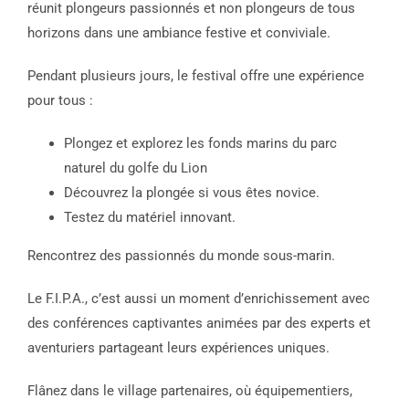
réunit plongeurs passionnés et non plongeurs de tous
horizons dans une ambiance festive et conviviale.
Pendant plusieurs jours, le festival offre une expérience
pour tous :
Plongez et explorez les fonds marins du parc
naturel du golfe du Lion
Découvrez la plongée si vous êtes novice.
Testez du matériel innovant.
Rencontrez des passionnés du monde sous-marin.
Le F.I.P.A., c’est aussi un moment d’enrichissement avec
des conférences captivantes animées par des experts et
aventuriers partageant leurs expériences uniques.
Flânez dans le village partenaires, où équipementiers,