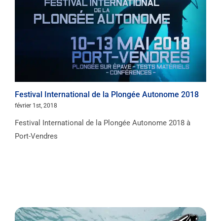
Festival International de la Plongée Autonome 2018
février 1st, 2018
Festival International de la Plongée Autonome 2018 à
Port-Vendres