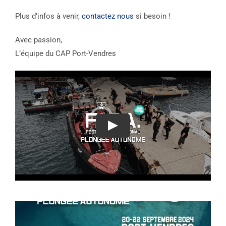
Plus d’infos à venir,
contactez nous
si besoin !
Avec passion,
L’équipe du CAP Port-Vendres