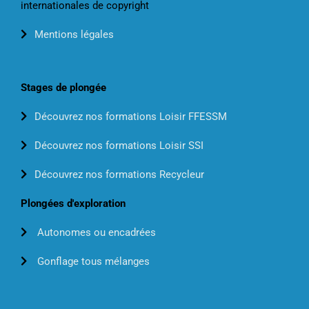
internationales de copyright
Mentions légales
Stages de plongée
Découvrez nos formations Loisir FFESSM
Découvrez nos formations Loisir SSI
Découvrez nos formations Recycleur
Plongées d'exploration
Autonomes ou encadrées
Gonflage tous mélanges