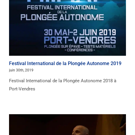
Festival International de la Plongée Autonome 2019
juin 30th, 2019
Festival International de la Plongée Autonome 2018 à
Port-Vendres