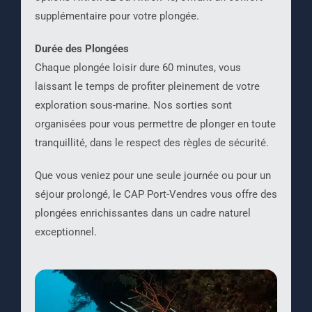
supplémentaire pour votre plongée.
Durée des Plongées
Chaque plongée loisir dure 60 minutes, vous
laissant le temps de profiter pleinement de votre
exploration sous-marine. Nos sorties sont
organisées pour vous permettre de plonger en toute
tranquillité, dans le respect des règles de sécurité.
Que vous veniez pour une seule journée ou pour un
séjour prolongé, le CAP Port-Vendres vous offre des
plongées enrichissantes dans un cadre naturel
exceptionnel.