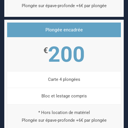
Plongée sur épave-profonde +6€ par plongée
Plongée encadrée
200
€
Carte 4 plongées
Bloc et lestage compris
* Hors location de matériel
Plongée sur épave-profonde +6€ par plongée