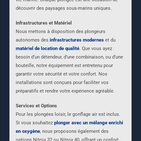
découvrir des paysages sous-marins uniques.
Infrastructures et Matériel
Nous mettons à disposition des plongeurs
autonomes des
infrastructures modernes
et du
matériel de location de qualité
. Que vous ayez
besoin d’un détendeur, d’une combinaison, ou d’une
bouteille, notre équipement est entretenu pour
garantir votre sécurité et votre confort. Nos
installations sont conçues pour faciliter vos
préparatifs et rendre votre expérience agréable.
Services et Options
Pour les plongées loisir, le gonflage air est inclus.
Si vous souhaitez
plonger avec un mélange enrichi
en oxygène
, nous proposons également des
options Nitrox 32 ou Nitrox 40, offrant un confort