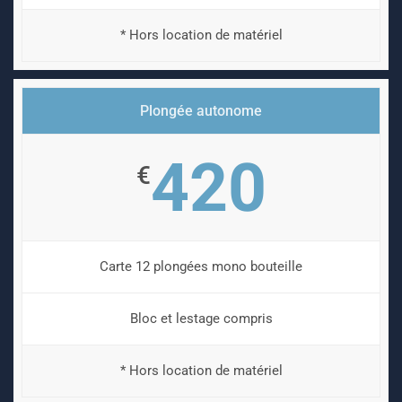
* Hors location de matériel
Plongée autonome
420
€
Carte 12 plongées mono bouteille
Bloc et lestage compris
* Hors location de matériel