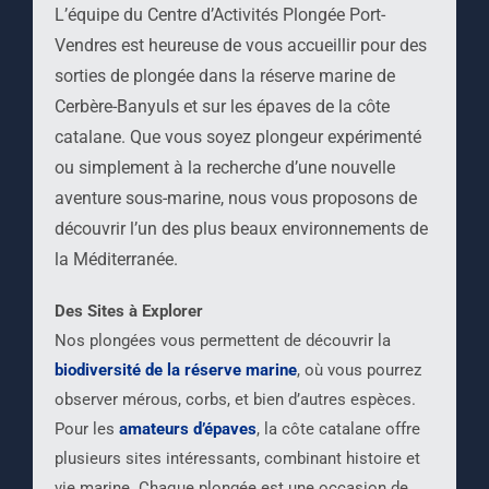
L’équipe du Centre d’Activités Plongée Port-
Vendres est heureuse de vous accueillir pour des
sorties de plongée dans la réserve marine de
Cerbère-Banyuls et sur les épaves de la côte
catalane. Que vous soyez plongeur expérimenté
ou simplement à la recherche d’une nouvelle
aventure sous-marine, nous vous proposons de
découvrir l’un des plus beaux environnements de
la Méditerranée.
Des Sites à Explorer
Nos plongées vous permettent de découvrir la
biodiversité de la réserve marine
, où vous pourrez
observer mérous, corbs, et bien d’autres espèces.
Pour les
amateurs d’épaves
, la côte catalane offre
plusieurs sites intéressants, combinant histoire et
vie marine. Chaque plongée est une occasion de