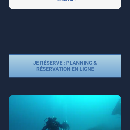
JE RÉSERVE : PLANNING &
RÉSERVATION EN LIGNE