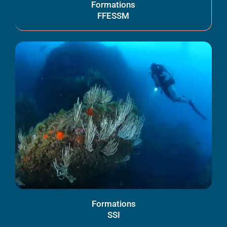
Formations
FFESSM
Formations
SSI