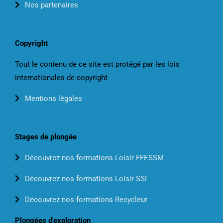
Nos partenaires
Copyright
Tout le contenu de ce site est protégé par les lois
internationales de copyright
Mentions légales
Stages de plongée
Découvrez nos formations Loisir FFESSM
Découvrez nos formations Loisir SSI
Découvrez nos formations Recycleur
Plongées d'exploration