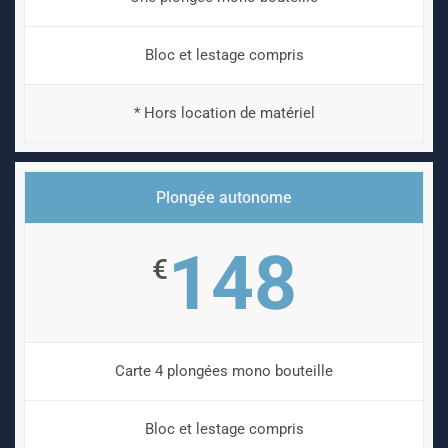
Bloc et lestage compris
* Hors location de matériel
Plongée autonome
148
€
Carte 4 plongées mono bouteille
Bloc et lestage compris