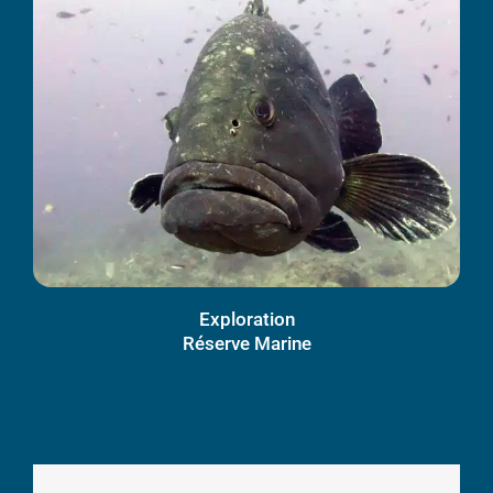
Exploration
Réserve Marine