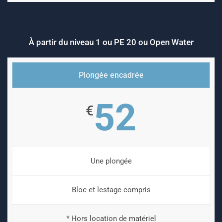
À partir du niveau 1 ou PE 20 ou Open Water
Plongée encadrée
52
€
Une plongée
Bloc et lestage compris
* Hors location de matériel