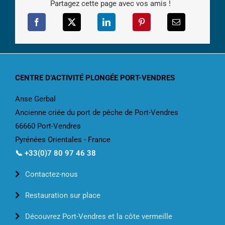
Partagez cette page avec vos amis !
CENTRE D’ACTIVITÉ PLONGÉE PORT-VENDRES
Anse Gerbal
Ancienne criée du port de pêche de Port-Vendres
66660 Port-Vendres
Pyrénées Orientales - France
📞 +33(0)7 80 97 46 38
Contactez-nous
Restauration sur place
Découvrez Port-Vendres et la côte vermeille