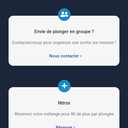
Envie de plonger en groupe ?
Contactez-nous pour organiser une sortie sur mesure !
Nous contacter
Nitrox
Réservez votre mélange pour 8€ de plus par plongée
Réserver