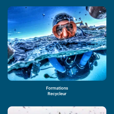
Formations
Recycleur