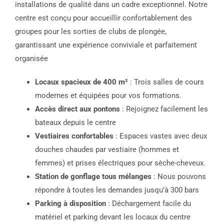
installations de qualité dans un cadre exceptionnel. Notre
centre est conçu pour accueillir confortablement des
groupes pour les sorties de clubs de plongée,
garantissant une expérience conviviale et parfaitement
organisée
Locaux spacieux de 400 m²
: Trois salles de cours
modernes et équipées pour vos formations.
Accès direct aux pontons
: Rejoignez facilement les
bateaux depuis le centre
Vestiaires confortables
: Espaces vastes avec deux
douches chaudes par vestiaire (hommes et
femmes) et prises électriques pour sèche-cheveux.
Station de gonflage tous mélanges
: Nous pouvons
répondre à toutes les demandes jusqu’à 300 bars
Parking à disposition
: Déchargement facile du
matériel et parking devant les locaux du centre