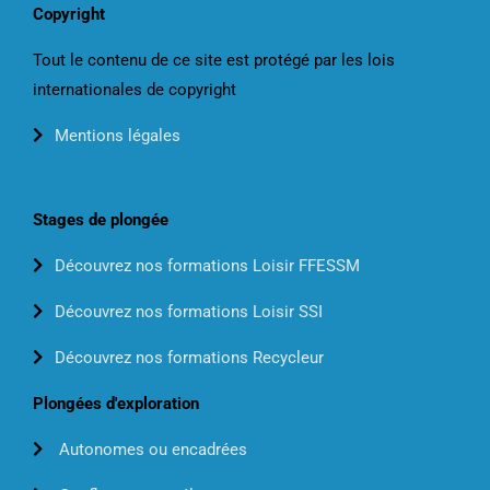
Copyright
Tout le contenu de ce site est protégé par les lois
internationales de copyright
Mentions légales
Stages de plongée
Découvrez nos formations Loisir FFESSM
Découvrez nos formations Loisir SSI
Découvrez nos formations Recycleur
Plongées d'exploration
Autonomes ou encadrées