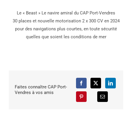
Le « Beast » Le navire amiral du CAP Port-Vendres
30 places et nouvelle motorisation 2 x 300 CV en 2024
pour des navigations plus courtes, en toute sécurité
quelles que soient les conditions de mer
Faites connaître CAP Port-
Vendres à vos amis