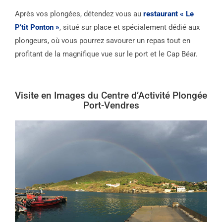
Après vos plongées, détendez vous au
restaurant « Le
P’tit Ponton »
, situé sur place et spécialement dédié aux
plongeurs, où vous pourrez savourer un repas tout en
profitant de la magnifique vue sur le port et le Cap Béar.
Visite en Images du Centre d’Activité Plongée
Port-Vendres