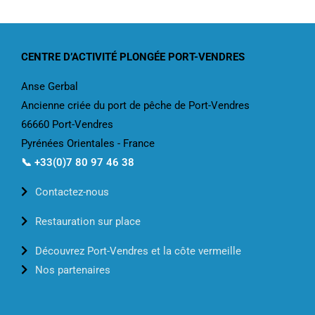
CENTRE D’ACTIVITÉ PLONGÉE PORT-VENDRES
Anse Gerbal
Ancienne criée du port de pêche de Port-Vendres
66660 Port-Vendres
Pyrénées Orientales - France
📞 +33(0)7 80 97 46 38
Contactez-nous
Restauration sur place
Découvrez Port-Vendres et la côte vermeille
Nos partenaires