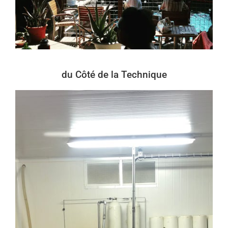
du Côté de la Technique