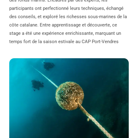
participants ont perfectionné leurs techniques, échangé
des conseils, et exploré les richesses sous-marines de la
côte catalane. Entre apprentissage et découverte, ce
stage a été une expérience enrichissante, marquant un
temps fort de la saison estivale au CAP Port-Vendres