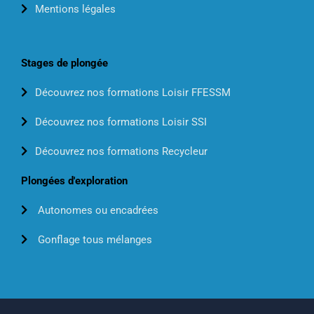
Mentions légales
Stages de plongée
Découvrez nos formations Loisir FFESSM
Découvrez nos formations Loisir SSI
Découvrez nos formations Recycleur
Plongées d'exploration
Autonomes ou encadrées
Gonflage tous mélanges