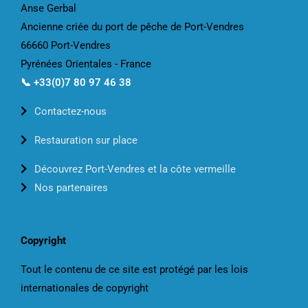
Anse Gerbal
Ancienne criée du port de pêche de Port-Vendres
66660 Port-Vendres
Pyrénées Orientales - France
📞 +33(0)7 80 97 46 38
Contactez-nous
Restauration sur place
Découvrez Port-Vendres et la côte vermeille
Nos partenaires
Copyright
Tout le contenu de ce site est protégé par les lois
internationales de copyright