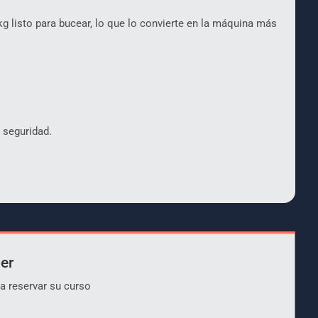
g listo para bucear, lo que lo convierte en la máquina más
y seguridad.
er
a reservar su curso