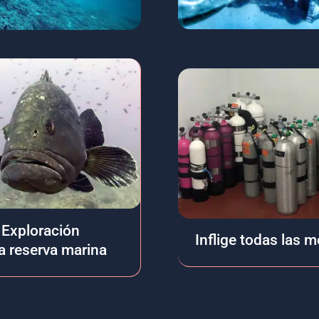
Exploración
Inflige todas las 
la reserva marina