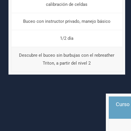
calibración de celdas
Buceo con instructor privado, manejo básico
1/2 día
Descubre el buceo sin burbujas con el rebreather
Triton, a partir del nivel 2
Curso 