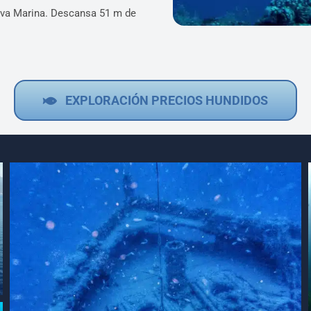
erva Marina. Descansa 51 m de
EXPLORACIÓN PRECIOS HUNDIDOS