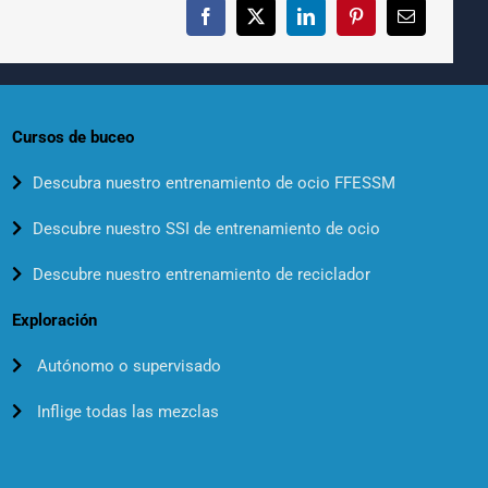
Cursos de buceo
Descubra nuestro entrenamiento de ocio FFESSM
Descubre nuestro SSI de entrenamiento de ocio
Descubre nuestro entrenamiento de reciclador
Exploración
Autónomo o supervisado
Inflige todas las mezclas