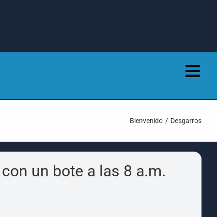
Bienvenido
Desgarros
on un bote a las 8 a.m.