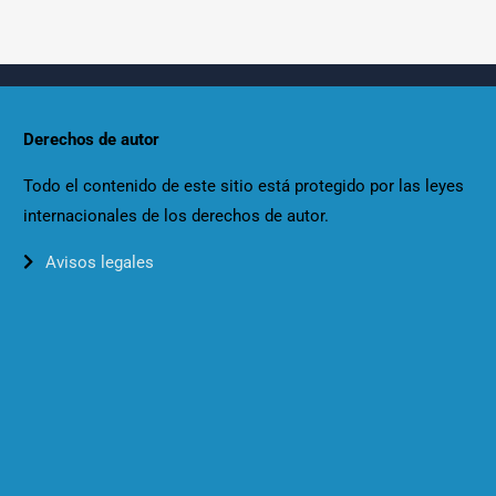
Derechos de autor
Todo el contenido de este sitio está protegido por las leyes
internacionales de los derechos de autor.
Avisos legales