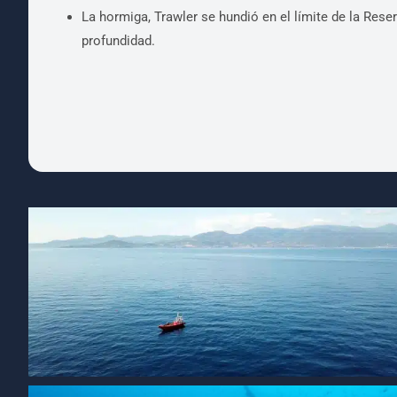
La hormiga, Trawler se hundió en el límite de la Res
profundidad.