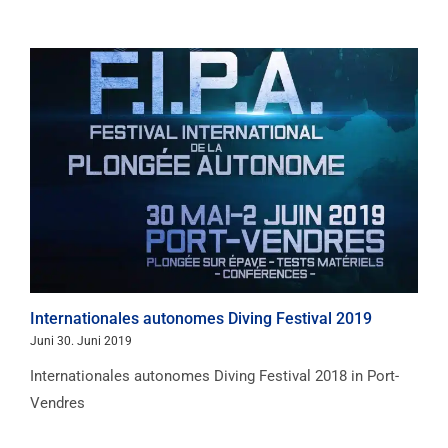
Internationales autonomes Diving Festival 2019
Juni 30. Juni 2019
Internationales autonomes Diving Festival 2018 in Port-
Vendres