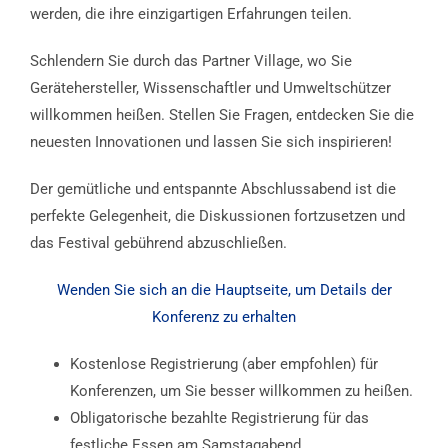
werden, die ihre einzigartigen Erfahrungen teilen.
Schlendern Sie durch das Partner Village, wo Sie
Gerätehersteller, Wissenschaftler und Umweltschützer
willkommen heißen. Stellen Sie Fragen, entdecken Sie die
neuesten Innovationen und lassen Sie sich inspirieren!
Der gemütliche und entspannte Abschlussabend ist die
perfekte Gelegenheit, die Diskussionen fortzusetzen und
das Festival gebührend abzuschließen.
Wenden Sie sich an die Hauptseite, um Details der
Konferenz zu erhalten
Kostenlose Registrierung (aber empfohlen) für
Konferenzen, um Sie besser willkommen zu heißen.
Obligatorische bezahlte Registrierung für das
festliche Essen am Samstagabend.