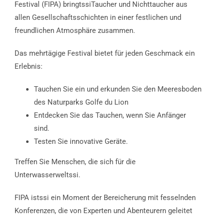
Festival (FIPA) bringtssiTaucher und Nichttaucher aus
allen Gesellschaftsschichten in einer festlichen und
freundlichen Atmosphäre zusammen.
Das mehrtägige Festival bietet für jeden Geschmack ein
Erlebnis:
Tauchen Sie ein und erkunden Sie den Meeresboden
des Naturparks Golfe du Lion
Entdecken Sie das Tauchen, wenn Sie Anfänger
sind.
Testen Sie innovative Geräte.
Treffen Sie Menschen, die sich für die
Unterwasserweltssi.
FIPA istssi ein Moment der Bereicherung mit fesselnden
Konferenzen, die von Experten und Abenteurern geleitet