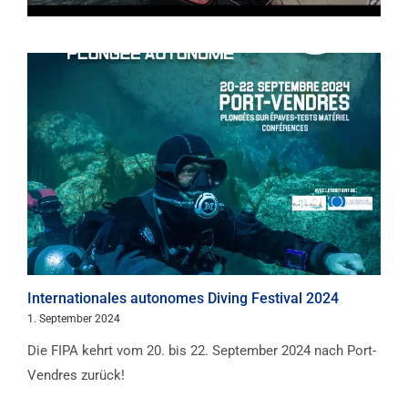
Internationales autonomes Diving Festival 2024
1. September 2024
Die FIPA kehrt vom 20. bis 22. September 2024 nach Port-
Vendres zurück!