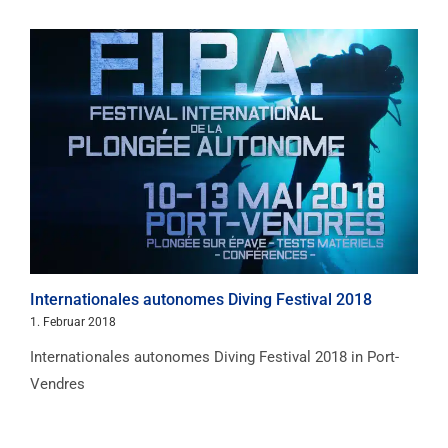
Internationales autonomes Diving Festival 2018
1. Februar 2018
Internationales autonomes Diving Festival 2018 in Port-
Vendres