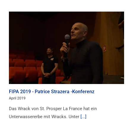
FIPA 2019 - Patrice Strazera -Konferenz
April 2019
Das Wrack von St. Prosper La France hat ein
Unterwassererbe mit Wracks. Unter
[...]