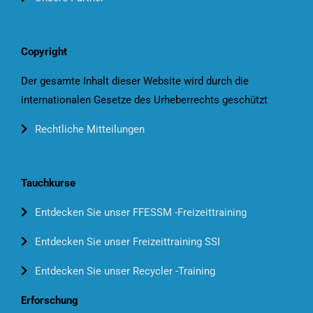
Copyright
Der gesamte Inhalt dieser Website wird durch die
internationalen Gesetze des Urheberrechts geschützt
Rechtliche Mitteilungen
Tauchkurse
Entdecken Sie unser FFESSM -Freizeittraining
Entdecken Sie unser Freizeittraining SSI
Entdecken Sie unser Recycler -Training
Erforschung