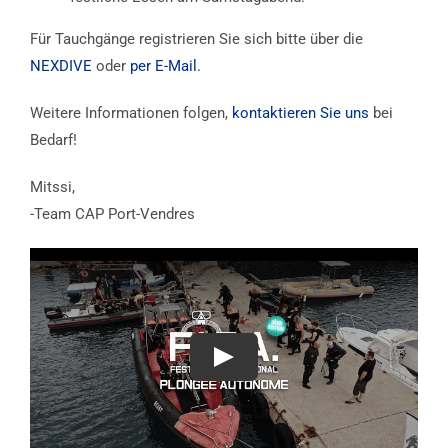
Für Tauchgänge registrieren Sie sich bitte über die
NEXDIVE
oder
per E-Mail.
Weitere Informationen folgen,
kontaktieren Sie uns
bei
Bedarf!
Mitssi,
-Team CAP Port-Vendres